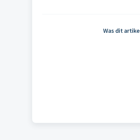
Was dit artike