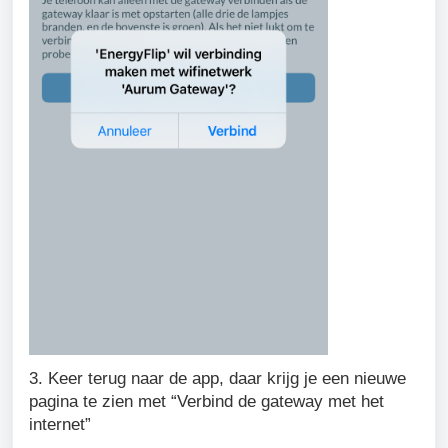
3. Keer terug naar de app, daar krijg je een nieuwe
pagina te zien met “Verbind de gateway met het
internet”