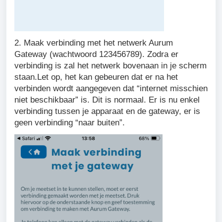
2. Maak verbinding met het netwerk Aurum
Gateway (wachtwoord 123456789). Zodra er
verbinding is zal het netwerk bovenaan in je scherm
staan.Let op, het kan gebeuren dat er na het
verbinden wordt aangegeven dat “internet misschien
niet beschikbaar” is. Dit is normaal. Er is nu enkel
verbinding tussen je apparaat en de gateway, er is
geen verbinding “naar buiten”.