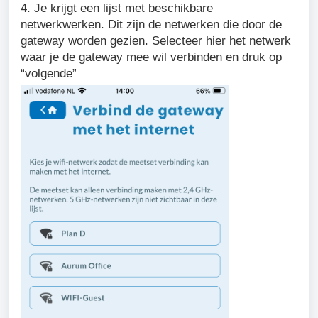
4. Je krijgt een lijst met beschikbare
netwerkwerken. Dit zijn de netwerken die door de
gateway worden gezien. Selecteer hier het netwerk
waar je de gateway mee wil verbinden en druk op
“volgende”