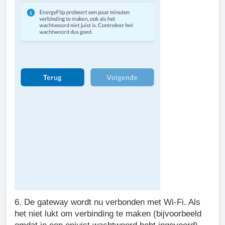
6. De gateway wordt nu verbonden met Wi-Fi. Als
het niet lukt om verbinding te maken (bijvoorbeeld