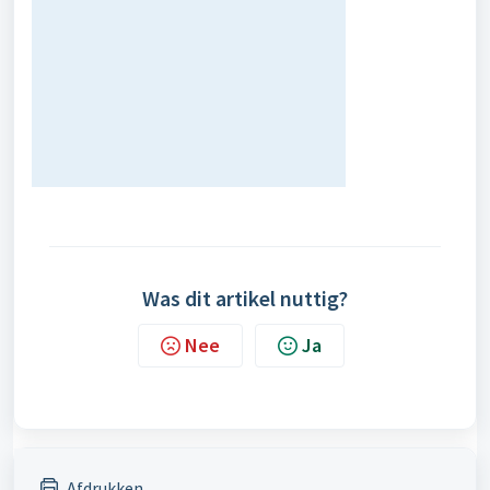
Was dit artikel nuttig?
Nee
Ja
Afdrukken