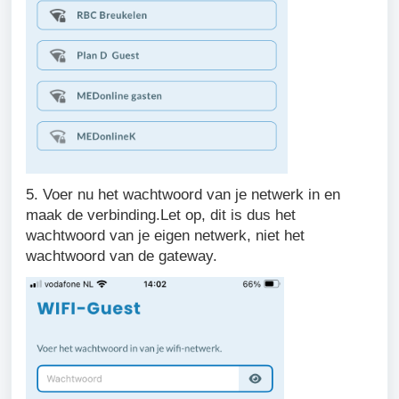
5. Voer nu het wachtwoord van je netwerk in en
maak de verbinding.Let op, dit is dus het
wachtwoord van je eigen netwerk, niet het
wachtwoord van de gateway.